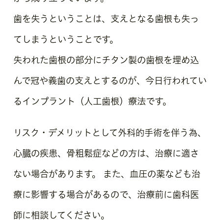
歯を失うということは、支えとなる歯根も失っ
てしまうということです。
失われた歯根の部分にチタン製の歯根を埋め込
んで冠や義歯の支えとするのが、今日行われてい
るインプラント（人工歯根）療法です。
リスク・デメリットとして外科的手術を伴う為、
心臓の疾患、骨粗鬆症などの方は、治療に適さ
ない場合があります。 また、血圧の薬なども治
療に影響する場合があるので、治療前に歯科医
師に相談してください。