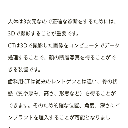
人体は3次元なので正確な診断をするためには、
3Dで撮影することが重要です。
CTは3Dで撮影した画像をコンピュータでデータ
処理することで、顔の断層写真を得ることがで
きる装置です。
歯科用CTは従来のレントゲンとは違い、骨の状
態（質や厚み、高さ、形態など）を得ることが
できます。そのため的確な位置、角度、深さにイ
ンプラントを埋入することが可能となりまし