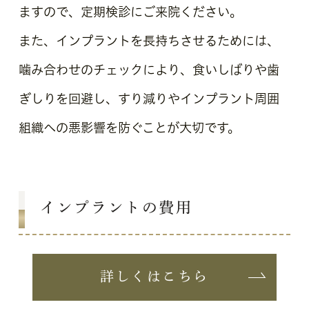
ますので、定期検診にご来院ください。
また、インプラントを長持ちさせるためには、
噛み合わせのチェックにより、食いしばりや歯
ぎしりを回避し、すり減りやインプラント周囲
組織への悪影響を防ぐことが大切です。
インプラントの費用
詳しくはこちら