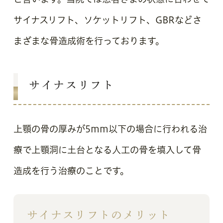
サイナスリフト、ソケットリフト、GBRなどさ
まざまな骨造成術を行っております。
サイナスリフト
上顎の骨の厚みが5mm以下の場合に行われる治
療で上顎洞に土台となる人工の骨を填入して骨
造成を行う治療のことです。
サイナスリフトのメリット