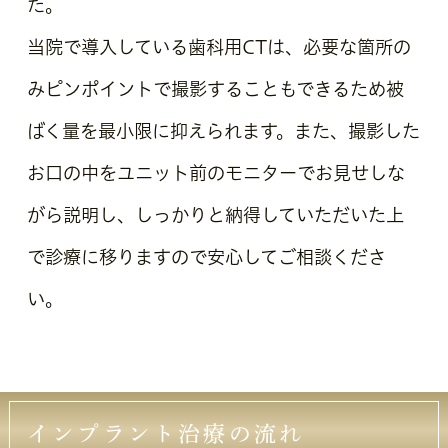
た。
当院で導入している歯科用CTは、必要な箇所の
みピンポイントで撮影することもできるため被
ばく量を最小限に抑えられます。また、撮影した
お口の中をユニット前のモニターでお見せしな
がら説明し、しっかりと納得していただいた上
で診療に移りますので安心してご相談くださ
い。
インプラント治療の流れ