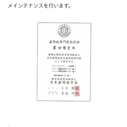
メインテナンス
を行います。