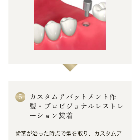
5
カスタムアバットメント作
製・プロビジョナルレストレ
ーション装着
歯茎が治った時点で型を取り、カスタムア