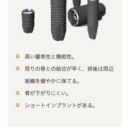
高い審美性と機能性。
周りの骨との結合が早く、術後は周辺
組織を健やかに保てる。
骨が下がりにくい。
ショートインプラントがある。