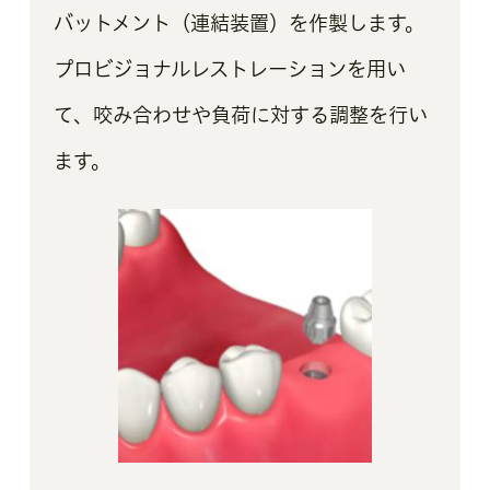
バットメント（連結装置）を作製します。
プロビジョナルレストレーションを用い
て、咬み合わせや負荷に対する調整を行い
ます。