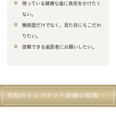
残っている健康な歯に負担をかけたく
ない。
機能面だけでなく、見た目にもこだわ
りたい。
信頼できる歯医者にお願いしたい。
当院のインプラント治療の特徴