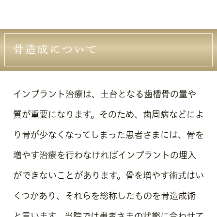
骨造成について
インプラント治療は、土台となる歯槽骨の量や
質が重要になります。そのため、歯周病などによ
り骨が少なくなってしまった患者さまには、骨を
増やす治療を行わなければインプラントの埋入
ができないことがあります。骨を増やす術式はい
くつかあり、それらを総称したものを骨造成術
と言います。当院では患者さまの状態に合わせて