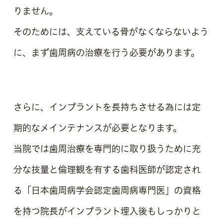
りません。
そのためには、支えている骨がなくならないよう
に、まず歯周病の治療を行う必要があります。
さらに、インプラントを長持ちさせる為には定
期的な
メインテナンス
が必要となります。
当院では歯周治療を専門的に取り扱うために充
分な技量と倫理観を有する歯科医師が認定され
る「日本歯周病学会認定歯周病専門医」の資格
を持つ院長がインプラント埋入後もしっかりと