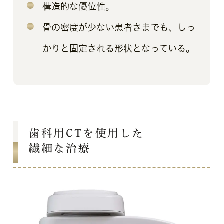
構造的な優位性。
骨の密度が少ない患者さまでも、しっ
かりと固定される形状となっている。
歯科用CTを使用した
繊細な治療