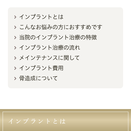
インプラントとは
こんなお悩みの方におすすめです
当院のインプラント治療の特徴
インプラント治療の流れ
メインテナンスに関して
インプラント費用
骨造成について
インプラントとは