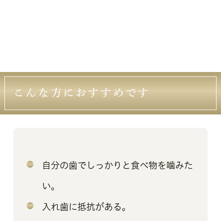
こんな方におすすめです
自分の歯でしっかりと食べ物を噛みた
い。
入れ歯に抵抗がある。