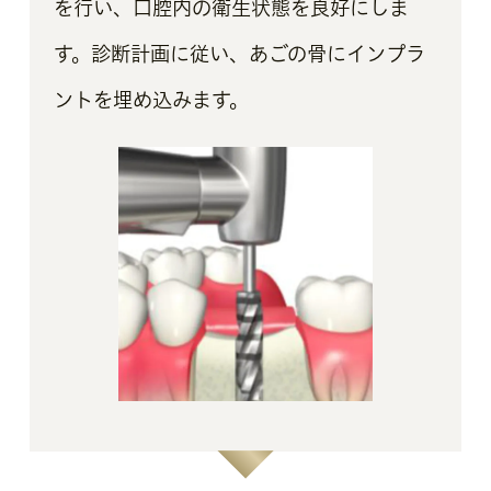
を行い、口腔内の衛生状態を良好にしま
す。診断計画に従い、あごの骨にインプラ
ントを埋め込みます。