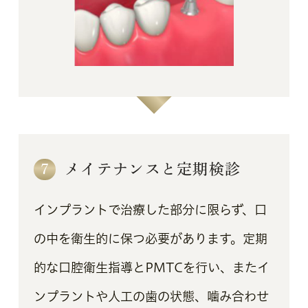
7
メイテナンスと定期検診
インプラントで治療した部分に限らず、口
の中を衛生的に保つ必要があります。定期
的な口腔衛生指導とPMTCを行い、またイ
ンプラントや人工の歯の状態、噛み合わせ