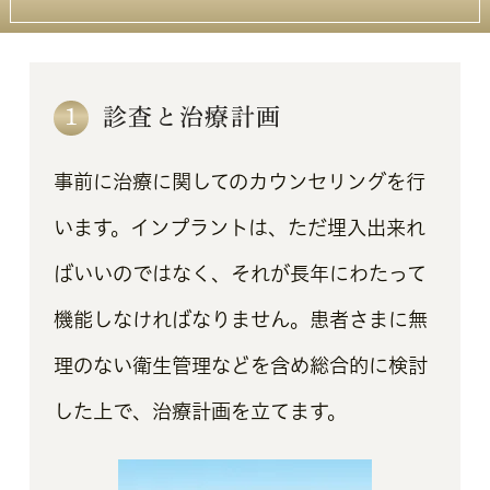
1
診査と治療計画
事前に治療に関してのカウンセリングを行
います。インプラントは、ただ埋入出来れ
ばいいのではなく、それが長年にわたって
機能しなければなりません。患者さまに無
理のない衛生管理などを含め総合的に検討
した上で、治療計画を立てます。