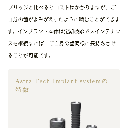
ブリッジと比べるとコストはかかりますが、ご
自分の歯がよみがえったように噛むことができま
す。インプラント本体は定期検診で
メインテナン
ス
を継続すれば、ご自身の歯同様に長持ちさせ
ることが可能です。
Astra Tech Implant systemの
特徴