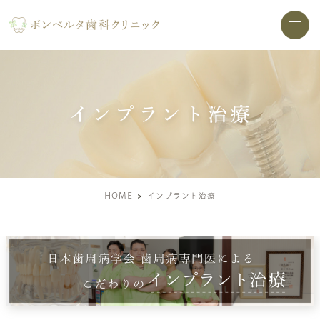
インプラント治療
HOME
インプラント治療