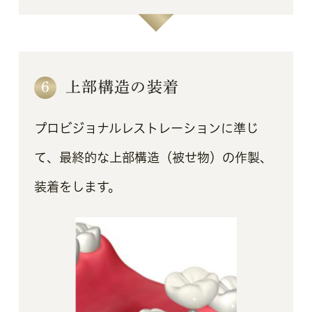
6
上部構造の装着
プロビジョナルレストレーションに準じ
て、最終的な上部構造（被せ物）の作製、
装着をします。