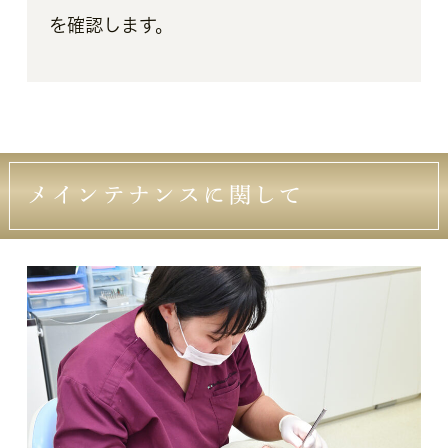
を確認します。
メインテナンスに関して