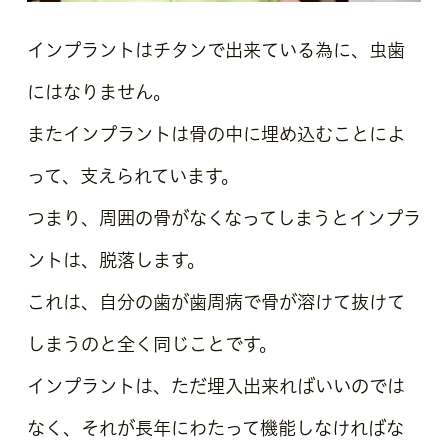
インプラントはチタンで出来ている為に、虫歯
にはなりません。
またインプラントは骨の中に埋め込むことによ
って、支えられています。
つまり、周囲の骨がなくなってしまうとインプラ
ントは、脱落します。
これは、自分の歯が歯周病で骨が溶けて抜けて
しまうのと全く同じことです。
インプラントは、ただ埋入出来ればいいのでは
なく、それが長年にわたって機能しなければな