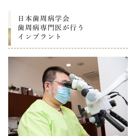
日本歯周病学会
歯周病専門医が行う
インプラント