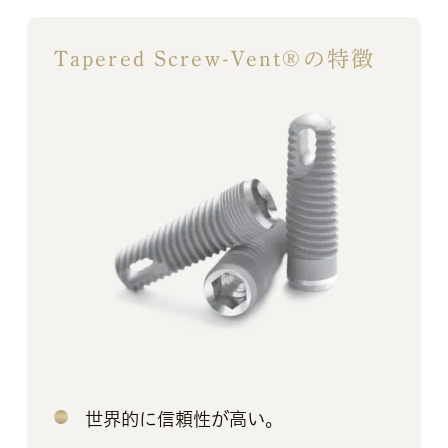
Tapered Screw-Vent®の特徴
世界的に信頼性が高い。