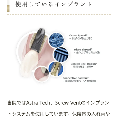
使用しているインプラント
当院ではAstra Tech、Screw Ventのインプラン
トシステムを使用しています。保険内の入れ歯や