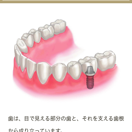
歯は、目で見える部分の歯と、それを支える歯根
から成り立っています。