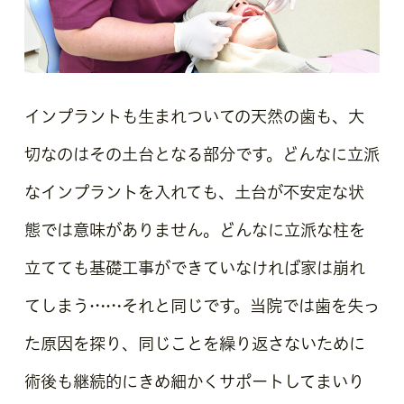
インプラントも生まれついての天然の歯も、大
切なのはその土台となる部分です。どんなに立派
なインプラントを入れても、土台が不安定な状
態では意味がありません。どんなに立派な柱を
立てても基礎工事ができていなければ家は崩れ
てしまう……それと同じです。当院では歯を失っ
た原因を探り、同じことを繰り返さないために
術後も継続的にきめ細かくサポートしてまいり