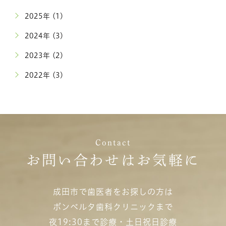
2025年 (1)
2024年 (3)
2023年 (2)
2022年 (3)
Contact
お問い合わせはお気軽に
成田市で歯医者をお探しの方は
ボンベルタ歯科クリニックまで
夜19:30まで診療・土日祝日診療