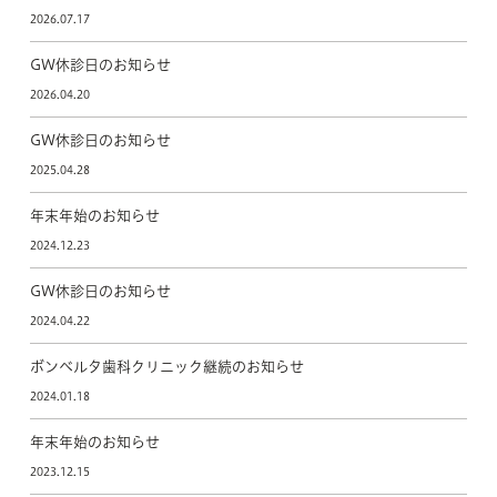
2026.07.17
GW休診日のお知らせ
2026.04.20
GW休診日のお知らせ
2025.04.28
年末年始のお知らせ
2024.12.23
GW休診日のお知らせ
2024.04.22
ボンベルタ歯科クリニック継続のお知らせ
2024.01.18
年末年始のお知らせ
2023.12.15