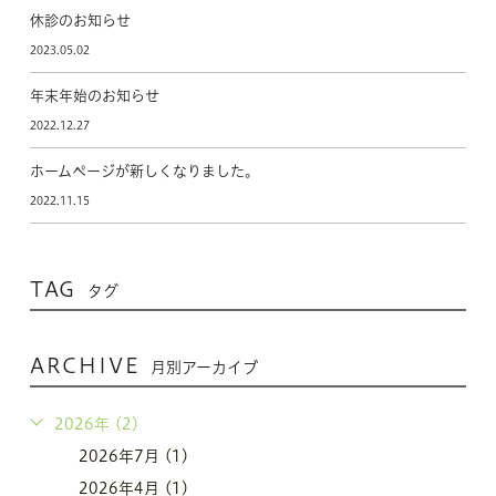
休診のお知らせ
2023.05.02
年末年始のお知らせ
2022.12.27
ホームページが新しくなりました。
2022.11.15
TAG
タグ
ARCHIVE
月別アーカイブ
2026年 (2)
2026年7月 (1)
2026年4月 (1)