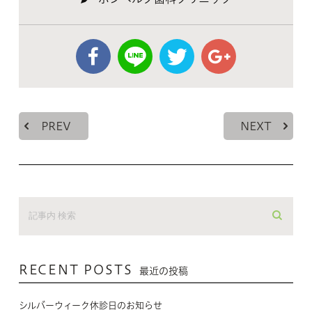
PREV
NEXT
RECENT POSTS
最近の投稿
シルバーウィーク休診日のお知らせ