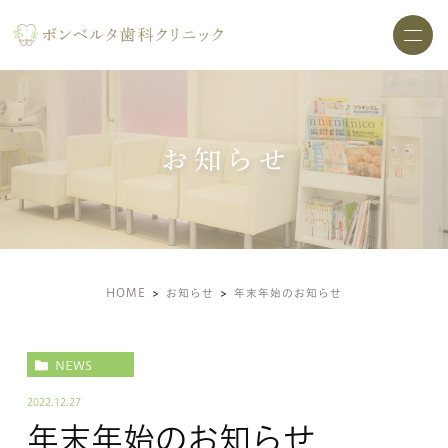
お知らせ
HOME
お知らせ
年末年始のお知らせ
NEWS
2022.12.27
年末年始のお知らせ