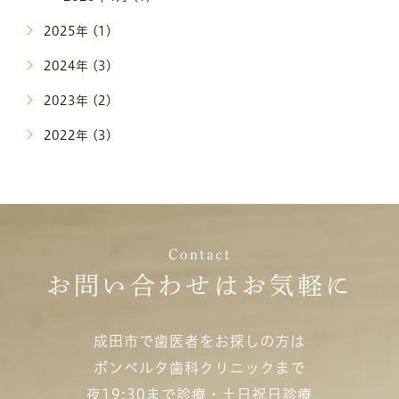
2025年 (1)
2024年 (3)
2023年 (2)
2022年 (3)
Contact
お問い合わせはお気軽に
成田市で歯医者をお探しの方は
ボンベルタ歯科クリニックまで
夜19:30まで診療・土日祝日診療