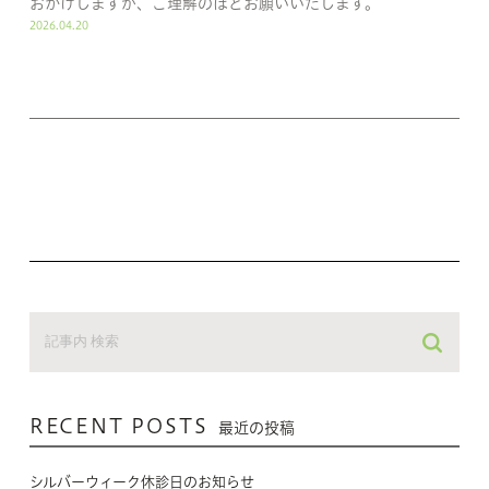
おかけしますが、ご理解のほどお願いいたします。
2026.04.20
RECENT POSTS
最近の投稿
シルバーウィーク休診日のお知らせ