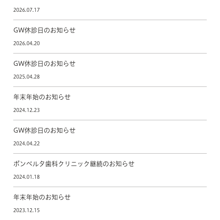
2026.07.17
GW休診日のお知らせ
2026.04.20
GW休診日のお知らせ
2025.04.28
年末年始のお知らせ
2024.12.23
GW休診日のお知らせ
2024.04.22
ボンベルタ歯科クリニック継続のお知らせ
2024.01.18
年末年始のお知らせ
2023.12.15