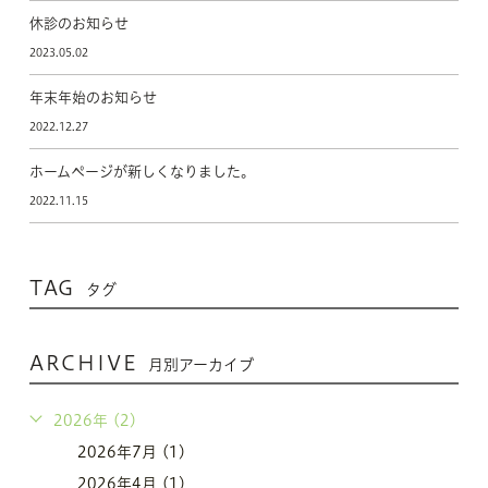
休診のお知らせ
2023.05.02
年末年始のお知らせ
2022.12.27
ホームページが新しくなりました。
2022.11.15
TAG
タグ
ARCHIVE
月別アーカイブ
2026年 (2)
2026年7月 (1)
2026年4月 (1)